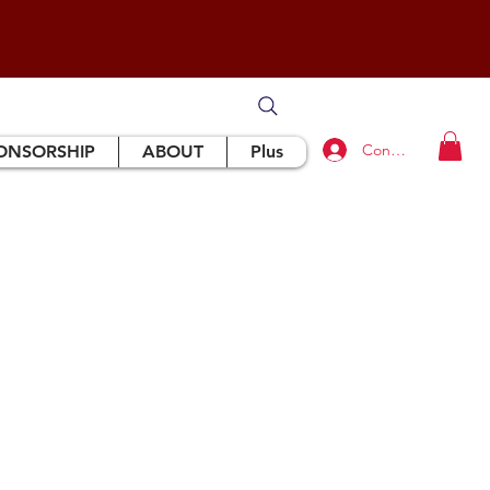
Connexion
ONSORSHIP
ABOUT
Plus