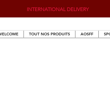
INTERNATIONAL DELIVERY
WELCOME
TOUT NOS PRODUITS
AOSFF
SP