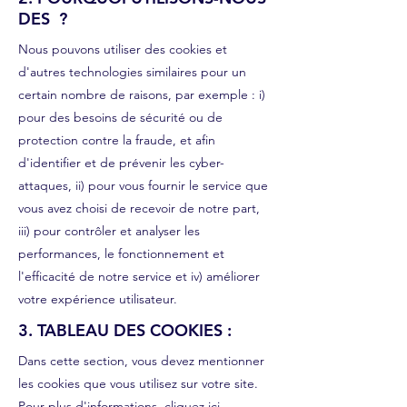
DES ?
Nous pouvons utiliser des cookies et
d'autres technologies similaires pour un
certain nombre de raisons, par exemple : i)
pour des besoins de sécurité ou de
protection contre la fraude, et afin
d'identifier et de prévenir les cyber-
attaques, ii) pour vous fournir le service que
vous avez choisi de recevoir de notre part,
iii) pour contrôler et analyser les
performances, le fonctionnement et
l'efficacité de notre service et iv) améliorer
votre expérience utilisateur.
3. TABLEAU DES COOKIES :
Dans cette section, vous devez mentionner
les cookies que vous utilisez sur votre site.
Pour plus d'informations,
cliquez ici
.