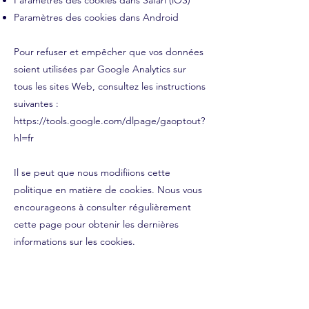
Paramètres des cookies dans Safari (iOS)
Paramètres des cookies dans Android
Pour refuser et empêcher que vos données
soient utilisées par Google Analytics sur
tous les sites Web, consultez les instructions
suivantes :
https://tools.google.com/dlpage/gaoptout?
hl=fr
Il se peut que nous modifiions cette
politique en matière de cookies. Nous vous
encourageons à consulter régulièrement
cette page pour obtenir les dernières
informations sur les cookies.