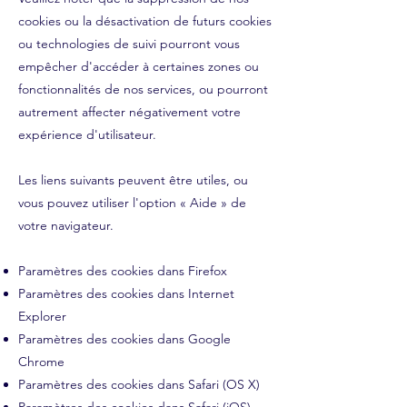
cookies ou la désactivation de futurs cookies
ou technologies de suivi pourront vous
empêcher d'accéder à certaines zones ou
fonctionnalités de nos services, ou pourront
autrement affecter négativement votre
expérience d'utilisateur.
Les liens suivants peuvent être utiles, ou
vous pouvez utiliser l'option « Aide » de
votre navigateur.
Paramètres des cookies dans Firefox
Paramètres des cookies dans Internet
Explorer
Paramètres des cookies dans Google
Chrome
Paramètres des cookies dans Safari (OS X)