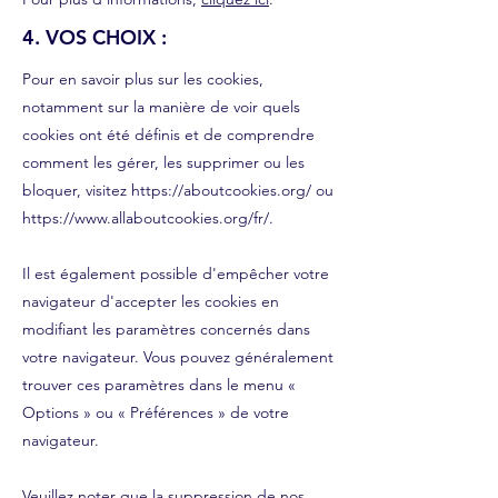
4. VOS CHOIX :
Pour en savoir plus sur les cookies,
notamment sur la manière de voir quels
cookies ont été définis et de comprendre
comment les gérer, les supprimer ou les
bloquer, visitez
https://aboutcookies.org/
ou
https://www.allaboutcookies.org/fr/.
Il est également possible d'empêcher votre
navigateur d'accepter les cookies en
modifiant les paramètres concernés dans
votre navigateur. Vous pouvez généralement
trouver ces paramètres dans le menu «
Options » ou « Préférences » de votre
navigateur.
Veuillez noter que la suppression de nos