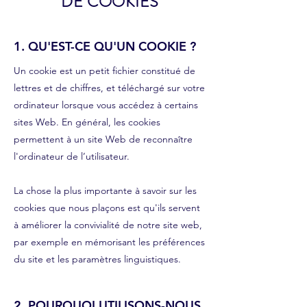
DE COOKIES
1. QU'EST-CE QU'UN COOKIE ?
Un cookie est un petit fichier constitué de
lettres et de chiffres, et téléchargé sur votre
ordinateur lorsque vous accédez à certains
sites Web. En général, les cookies
permettent à un site Web de reconnaître
l'ordinateur de l’utilisateur.
La chose la plus importante à savoir sur les
cookies que nous plaçons est qu'ils servent
à améliorer la convivialité de notre site web,
par exemple en mémorisant les préférences
du site et les paramètres linguistiques.
2. POURQUOI UTILISONS-NOUS