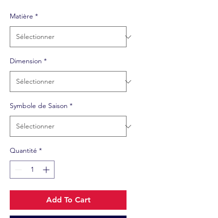
Matière
*
Dimension
*
Symbole de Saison
*
Quantité
*
Add To Cart