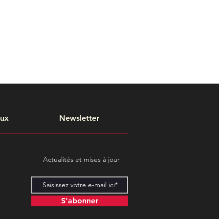
aux
Newsletter
Actualités et mises à jour
S'abonner