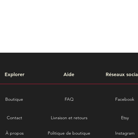
Explorer
Aide
Réseaux soci
Boutique
FAQ
Facebook
Contact
Livraison et retours
Etsy
À propos
Politique de boutique
Instagram