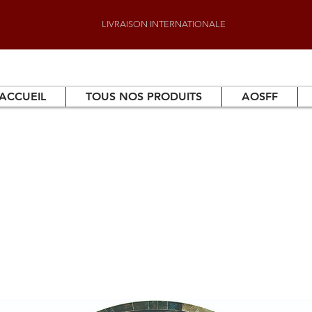
LIVRAISON INTERNATIONALE
ACCUEIL
TOUS NOS PRODUITS
AOSFF