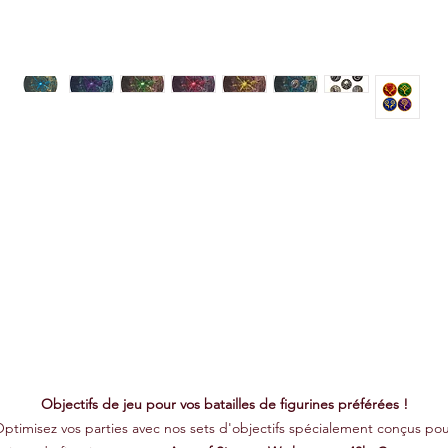
Objectifs de jeu pour vos batailles de figurines préférées !
ptimisez vos parties avec nos sets d'objectifs spécialement conçus po