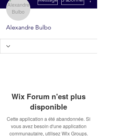
Alexandre Bulbo
Wix Forum n'est plus
disponible
Cette application a été abandonnée. Si
vous avez besoin d'une application
communautaire, utilisez Wix Groups.