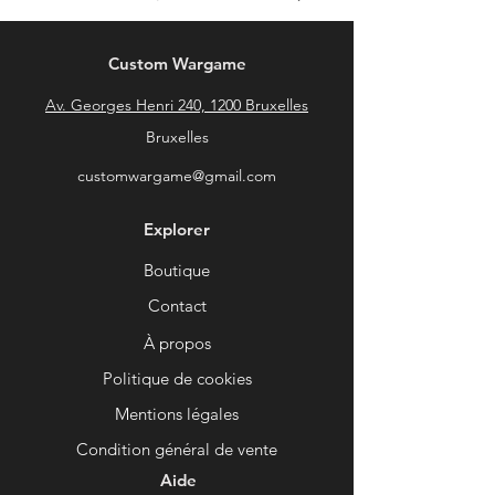
Custom Wargame
Av. Georges Henri 240, 1200 Bruxelles
Bruxelles
customwargame@gmail.com
Explorer
Boutique
Contact
À propos
Politique de cookies
Mentions légales
Condition général de vente
Aide