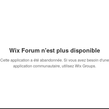
Wix Forum n'est plus disponible
Cette application a été abandonnée. Si vous avez besoin d'une
application communautaire, utilisez Wix Groups.