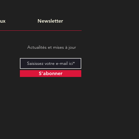
aux
Newsletter
Actualités et mises à jour
S'abonner