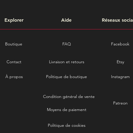
Explorer
Aide
Réseaux soci
Boutique
FAQ
Facebook
Contact
Livraison et retours
Etsy
À propos
Politique de boutique
Instagram
Condition général de vente
Patreon
Moyens de paiement
Politique de cookies