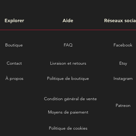
Explorer
Aide
Réseaux soci
Boutique
FAQ
Facebook
Contact
Livraison et retours
Etsy
À propos
Politique de boutique
Instagram
Condition général de vente
Patreon
Moyens de paiement
Politique de cookies