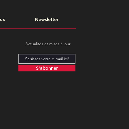
aux
Newsletter
Actualités et mises à jour
S'abonner