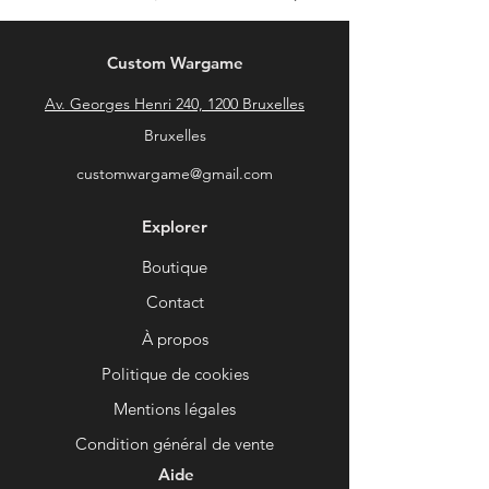
Custom Wargame
Av. Georges Henri 240, 1200 Bruxelles
Bruxelles
customwargame@gmail.com
Explorer
Boutique
Contact
À propos
Politique de cookies
Mentions légales
Condition général de vente
Aide