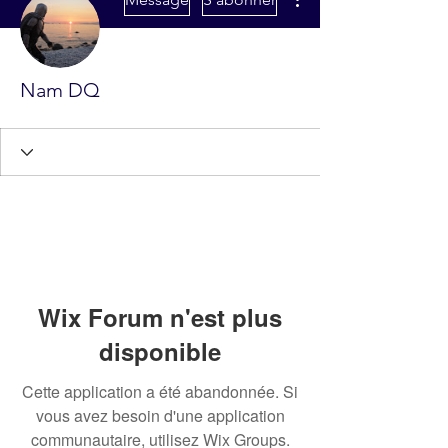
Nam DQ
Wix Forum n'est plus
disponible
Cette application a été abandonnée. Si
vous avez besoin d'une application
communautaire, utilisez Wix Groups.