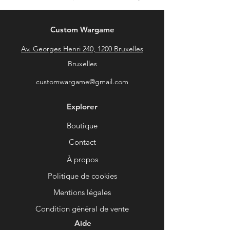
Custom Wargame
Av. Georges Henri 240, 1200 Bruxelles
Bruxelles
customwargame@gmail.com
Explorer
Boutique
Contact
À propos
Politique de cookies
Mentions légales
Condition général de vente
Aide