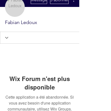
Fabian Ledoux
Wix Forum n'est plus
disponible
Cette application a été abandonnée. Si
vous avez besoin d'une application
communautaire, utilisez Wix Groups.