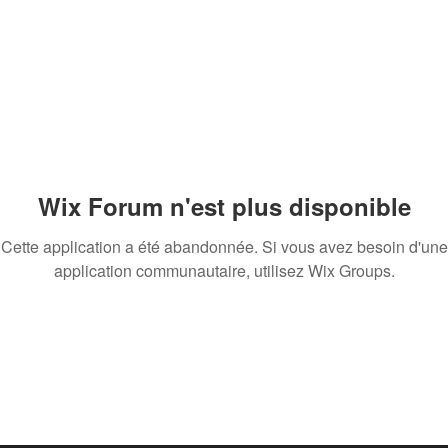
Wix Forum n'est plus disponible
Cette application a été abandonnée. Si vous avez besoin d'une
application communautaire, utilisez Wix Groups.