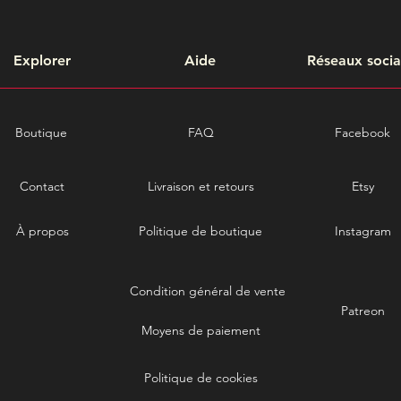
Explorer
Aide
Réseaux soci
Boutique
FAQ
Facebook
Contact
Livraison et retours
Etsy
À propos
Politique de boutique
Instagram
Condition général de vente
Patreon
Moyens de paiement
Politique de cookies