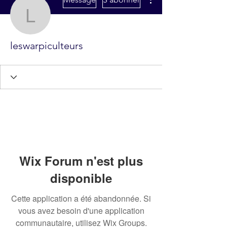
leswarpiculteurs
leswarpiculteurs
Wix Forum n'est plus
disponible
Cette application a été abandonnée. Si
vous avez besoin d'une application
communautaire, utilisez Wix Groups.