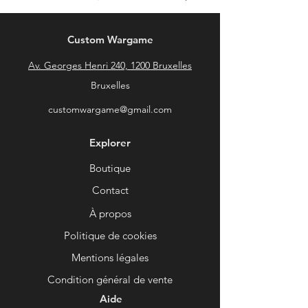
Custom Wargame
Av. Georges Henri 240, 1200 Bruxelles
Bruxelles
customwargame@gmail.com
Explorer
Boutique
Contact
À propos
Politique de cookies
Mentions légales
Condition général de vente
Aide