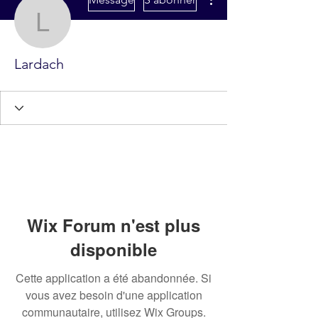
Lardach
Lardach
Wix Forum n'est plus
disponible
Cette application a été abandonnée. Si
vous avez besoin d'une application
communautaire, utilisez Wix Groups.