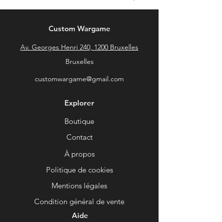
Custom Wargame
Av. Georges Henri 240, 1200 Bruxelles
Bruxelles
customwargame@gmail.com
Explorer
Boutique
Contact
À propos
Politique de cookies
Mentions légales
Condition général de vente
Aide