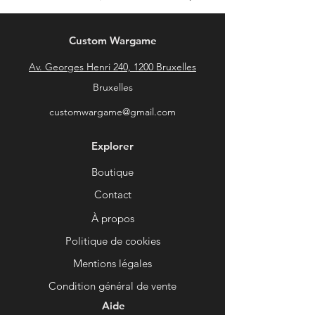
Custom Wargame
Av. Georges Henri 240, 1200 Bruxelles
Bruxelles
customwargame@gmail.com
Explorer
Boutique
Contact
À propos
Politique de cookies
Mentions légales
Condition général de vente
Aide