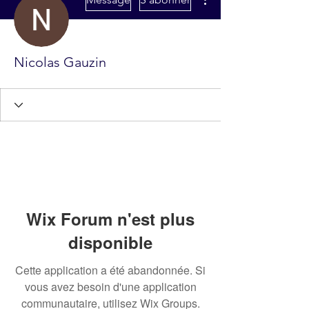
Nicolas Gauzin
Wix Forum n'est plus
disponible
Cette application a été abandonnée. Si
vous avez besoin d'une application
communautaire, utilisez Wix Groups.