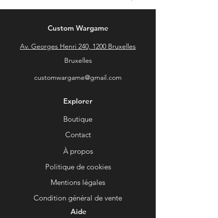
Custom Wargame
Av. Georges Henri 240, 1200 Bruxelles
Bruxelles
customwargame@gmail.com
Explorer
Boutique
Contact
À propos
Politique de cookies
Mentions légales
Condition général de vente
Aide