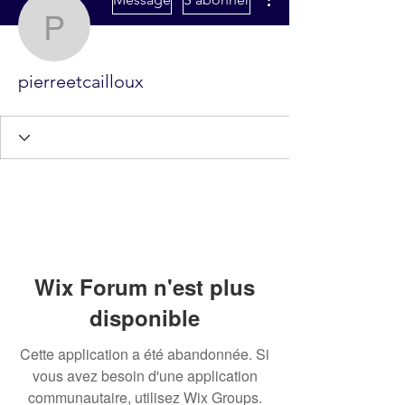
pierreetcailloux
pierreetcailloux
Wix Forum n'est plus
disponible
Cette application a été abandonnée. Si
vous avez besoin d'une application
communautaire, utilisez Wix Groups.