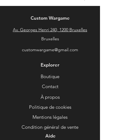
Custom Wargame
Av. Georges Henri 240, 1200 Bruxelles
Bruxelles
customwargame@gmail.com
Explorer
Boutique
Contact
À propos
Politique de cookies
Mentions légales
Condition général de vente
Aide