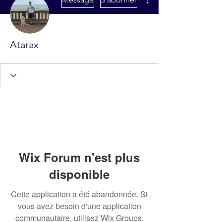
Atarax
Wix Forum n'est plus
disponible
Cette application a été abandonnée. Si
vous avez besoin d'une application
communautaire, utilisez Wix Groups.