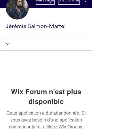
Jérémie Salmon-Martel
Wix Forum n'est plus
disponible
Cette application a été abandonnée. Si
vous avez besoin d'une application
communautaire, utilisez Wix Groups.