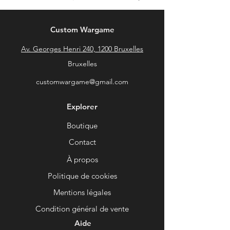
Custom Wargame
Av. Georges Henri 240, 1200 Bruxelles
Bruxelles
customwargame@gmail.com
Explorer
Boutique
Contact
À propos
Politique de cookies
Mentions légales
Condition général de vente
Aide