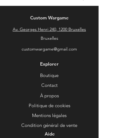
Custom Wargame
Av. Georges Henri 240, 1200 Bruxelles
Bruxelles
customwargame@gmail.com
Explorer
Boutique
Contact
À propos
Politique de cookies
Mentions légales
Condition général de vente
Aide