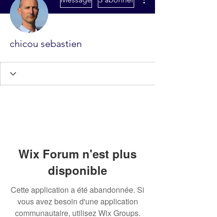
chicou sebastien
Wix Forum n'est plus
disponible
Cette application a été abandonnée. Si
vous avez besoin d'une application
communautaire, utilisez Wix Groups.