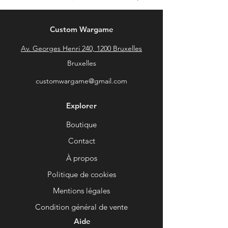
Custom Wargame
Av. Georges Henri 240, 1200 Bruxelles
Bruxelles
customwargame@gmail.com
Explorer
Boutique
Contact
À propos
Politique de cookies
Mentions légales
Condition général de vente
Aide