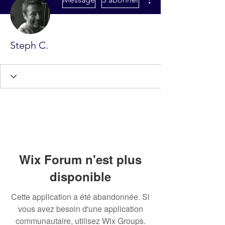
Steph C.
Wix Forum n'est plus
disponible
Cette application a été abandonnée. Si
vous avez besoin d'une application
communautaire, utilisez Wix Groups.