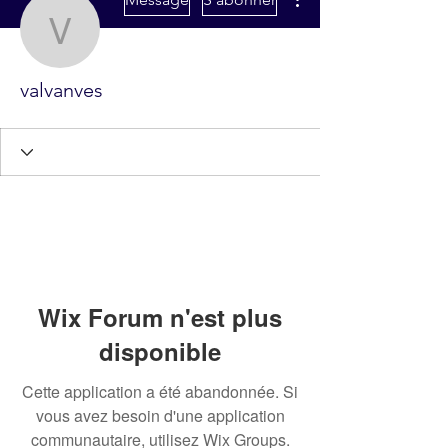
valvanves
valvanves
Wix Forum n'est plus
disponible
Cette application a été abandonnée. Si
vous avez besoin d'une application
communautaire, utilisez Wix Groups.