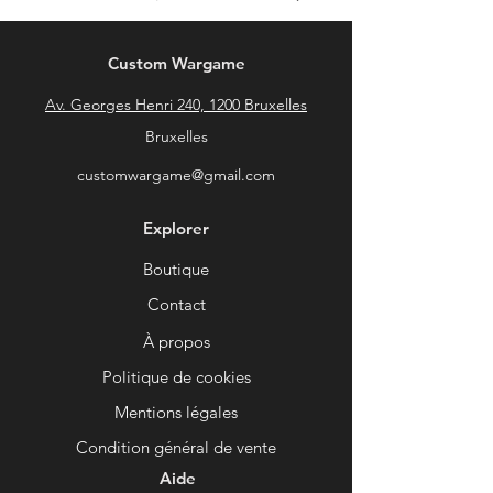
Custom Wargame
Av. Georges Henri 240, 1200 Bruxelles
Bruxelles
customwargame@gmail.com
Explorer
Boutique
Contact
À propos
Politique de cookies
Mentions légales
Condition général de vente
Aide